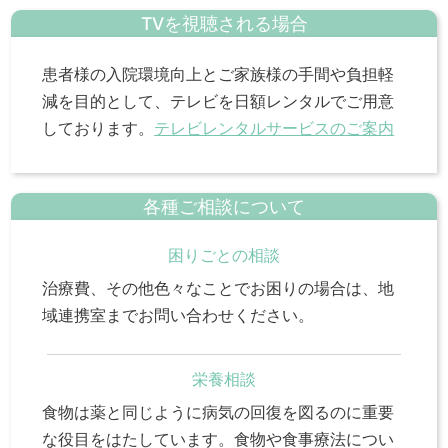
TVを視聴される場合
患者様の入院環境向上とご家族様の手間や負担軽
減を目的として、テレビを日額レンタルでご用意
しております。
テレビレンタルサービスのご案内
各種ご相談について
困りごとの相談
治療費、その他色々なことでお困りの場合は、地
域連携室までお問い合わせください。
栄養相談
食物は薬と同じように病気の回復を図るのに重要
な役目をはたしています。食物や食事療法につい