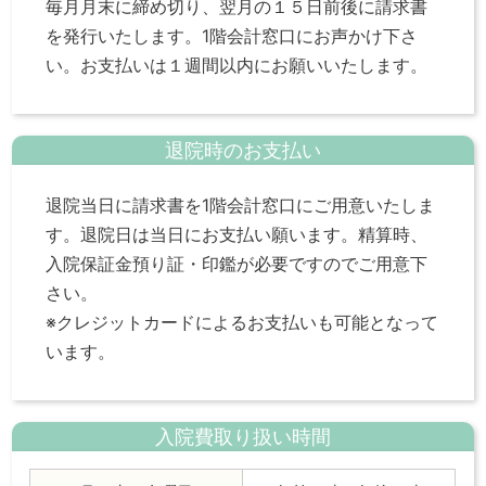
毎月月末に締め切り、翌月の１５日前後に請求書
を発行いたします。1階会計窓口にお声かけ下さ
い。お支払いは１週間以内にお願いいたします。
退院時のお支払い
退院当日に請求書を1階会計窓口にご用意いたしま
す。退院日は当日にお支払い願います。精算時、
入院保証金預り証・印鑑が必要ですのでご用意下
さい。
※クレジットカードによるお支払いも可能となって
います。
入院費取り扱い時間