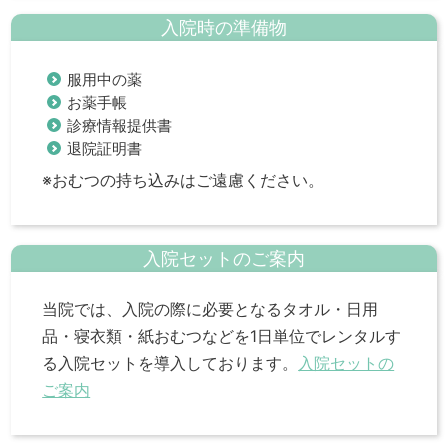
入院時の準備物
服用中の薬
お薬手帳
診療情報提供書
退院証明書
※おむつの持ち込みはご遠慮ください。
入院セットのご案内
当院では、入院の際に必要となるタオル・日用
品・寝衣類・紙おむつなどを1日単位でレンタルす
る入院セットを導入しております。
入院セットの
ご案内