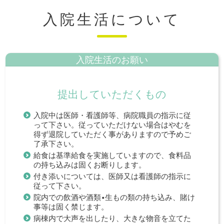
入院生活について
入院生活のお願い
提出していただくもの
入院中は医師・看護師等、病院職員の指示に従
って下さい。従っていただけない場合はやむを
得ず退院していただく事がありますので予めご
了承下さい。
給食は基準給食を実施していますので、食料品
の持ち込みは固くお断りします。
付き添いについては、医師又は看護師の指示に
従って下さい。
院内での飲酒や酒類•生もの類の持ち込み、賭け
事等は固く禁じます。
病棟内で大声を出したり、大きな物音を立てた