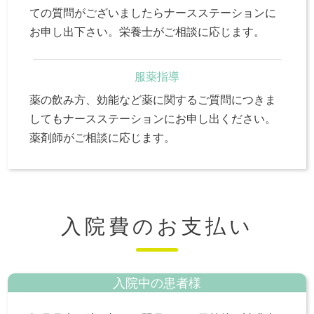
ての質問がございましたらナースステーションに
お申し出下さい。栄養士がご相談に応じます。
服薬指導
薬の飲み方、効能など薬に関するご質問につきま
してもナースステーションにお申し出ください。
薬剤師がご相談に応じます。
入院費のお支払い
入院中の患者様