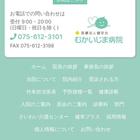
お電話での問い合わせは
受付 9:00 - 20:00
(日曜日・祝日を除く)
075-612-3101
FAX 075-612-3198
ホーム
院長の挨拶
事務長の挨拶
当院について
院内紹介
受診される方
外来担当医表
予防接種一覧
健康診断
入院のご案内
面会のご案内
診療科
部門
さいわい介護センター
健幸プラス
採用情報
個人情報について
お問い合わせ