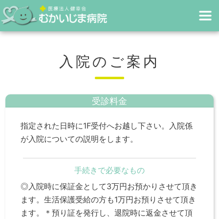
入院のご案内
受診料金
指定された日時に1F受付へお越し下さい。入院係
が入院についての説明をします。
手続きで必要なもの
◎入院時に保証金として3万円お預かりさせて頂き
ます。生活保護受給の方も1万円お預りさせて頂き
ます。＊預り証を発行し、退院時に返金させて頂